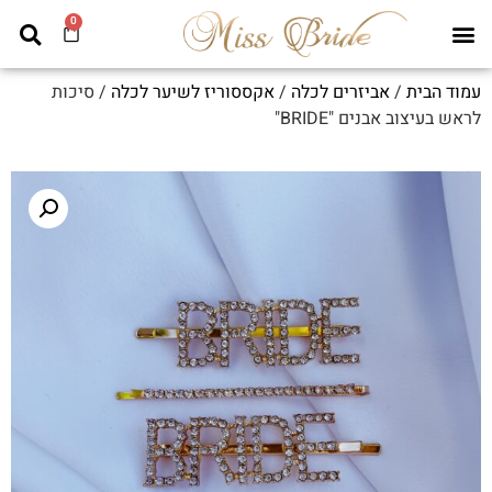
0
עמוד הבית
/
אביזרים לכלה
/
אקססוריז לשיער לכלה
/ סיכות
לראש בעיצוב אבנים "BRIDE"