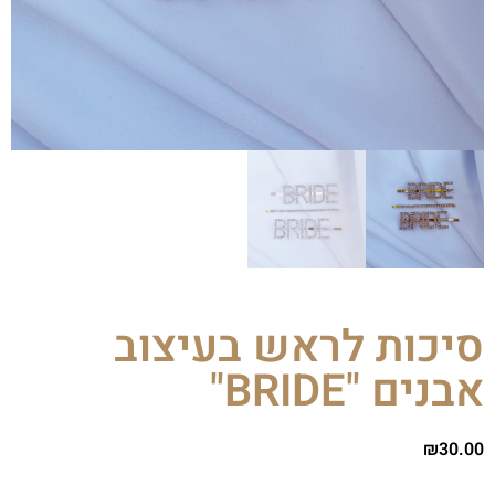
סיכות לראש בעיצוב
אבנים "BRIDE"
₪
30.00