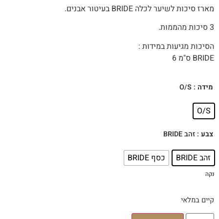
מארז סיכות לשיער לכלה BRIDE בעיטור אבנים.
3 סיכות מהממות.
הסיכות מגיעות במידות :
BRIDE ס"מ 6
: O/S
מידה
O/S
: זהב BRIDE
צבע
זהב BRIDE
כסף BRIDE
נקה
קיים במלאי