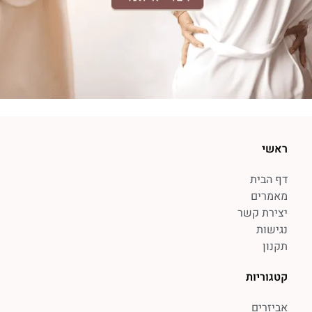
ראשי
דף הבית
מאמרים
יצירת קשר
נגישות
תקנון
קטגוריות
אביזרים