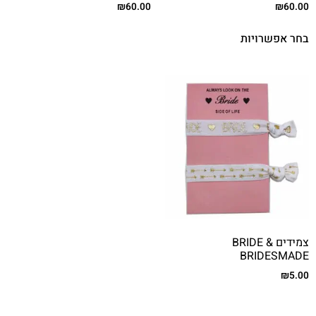
₪
60.00
₪
60.00
בחר אפשרויות
צמידים BRIDE &
BRIDESMADE
₪
5.00