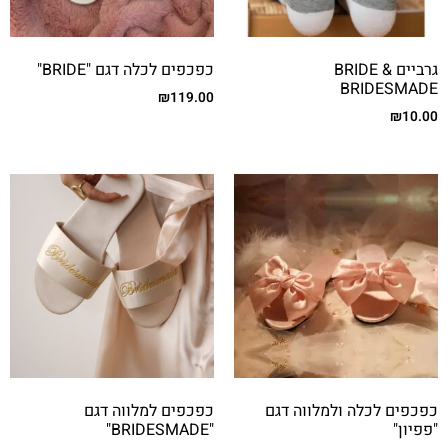
גרביים BRIDE &
כפכפים לכלה דגם "BRIDE"
BRIDESMADE
₪
119.00
₪
10.00
כפכפים לכלה ולמלווה דגם
כפכפים למלווה דגם
"פפיון"
"BRIDESMADE"