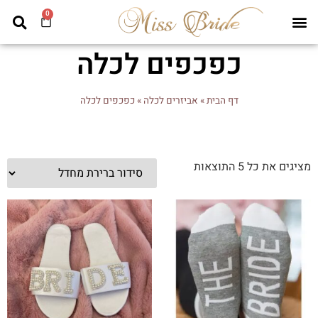
0
כפכפים לכלה
דף הבית
»
אביזרים לכלה
»
כפכפים לכלה
מציגים את כל ⁦5⁩ התוצאות