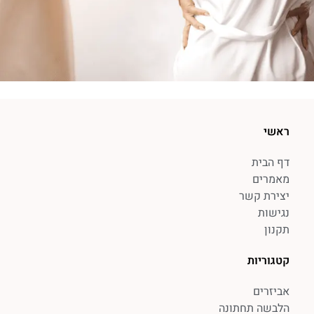
ראשי
דף הבית
מאמרים
יצירת קשר
נגישות
תקנון
קטגוריות
אביזרים
הלבשה תחתונה