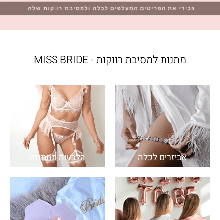
מתנות למסיבת רווקות - MISS BRIDE
אביזרים לכלה
הלבשה תחתונה