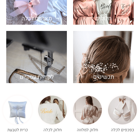
חלוקים
מארזים לכלה
תכשיטים
לקוחות עסקיים
כפכפים לכלה
חלוק למלווה
חלוק לכלה
כרית לטבעת