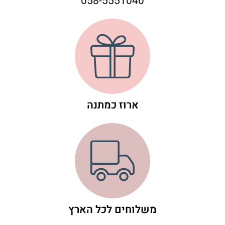
058-5551040
ארוז כמתנה
משלוחים לכל הארץ