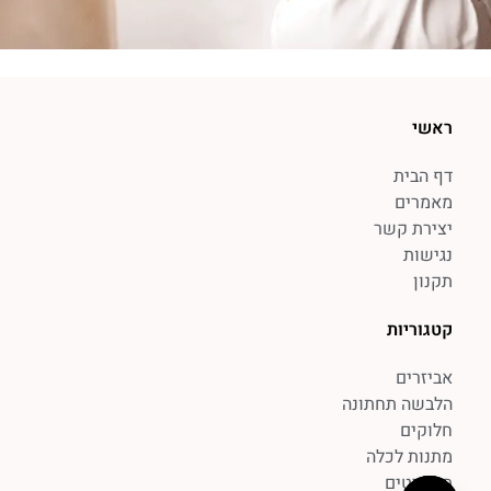
ראשי
דף הבית
מאמרים
יצירת קשר
נגישות
תקנון
קטגוריות
אביזרים
הלבשה תחתונה
חלוקים
מתנות לכלה
תכשיטים