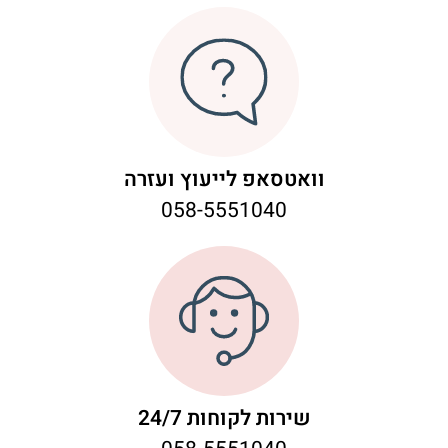
וואטסאפ לייעוץ ועזרה
058-5551040
שירות לקוחות 24/7