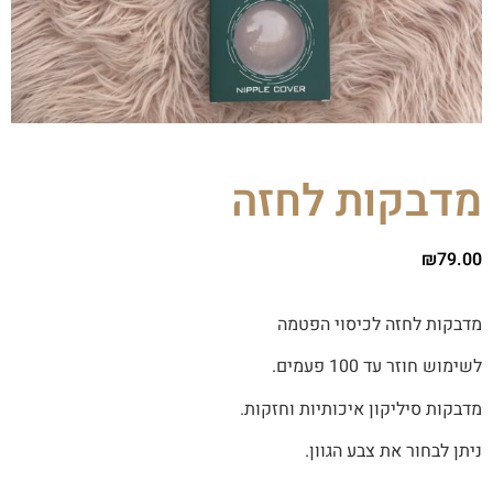
מדבקות לחזה
₪
79.00
מדבקות לחזה לכיסוי הפטמה
לשימוש חוזר עד 100 פעמים.
מדבקות סיליקון איכותיות וחזקות.
ניתן לבחור את צבע הגוון.