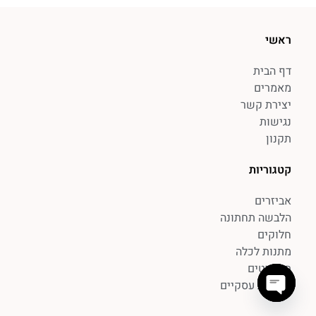
ראשי
דף הבית
מאמרים
יצירת קשר
נגישות
תקנון
קטגוריות
אביזרים
הלבשה תחתונה
חלוקים
מתנות לכלה
תכשיטים
לקוחות עסקיים
Open chaty