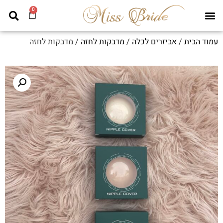
0
עמוד הבית
/
אביזרים לכלה
/
מדבקות לחזה
/ מדבקות לחזה