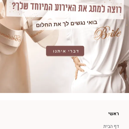
ראשי
דף הבית