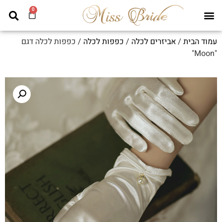
0
עמוד הבית
/
אביזרים לכלה
/
כפפות לכלה
/ כפפות לכלה דגם
"Moon"