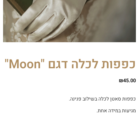
כפפות לכלה דגם "Moon"
₪
45.00
כפפות סאטן לכלה בשילוב פנינה.
מגיעות במידה אחת.