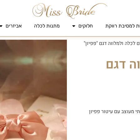
ת למסיבת רווקת
חלוקים
מתנות לכלה
אביזרים
 לכלה ולמלווה דגם "פפיון"
ה דגם
י מעוצב עם עיטור פפיון