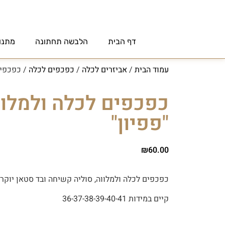
דף הבית
הלבשה תחתונה
מתנו
עמוד הבית
/
אביזרים לכלה
/
כפכפים לכלה
/ כפכפים
כפכפים לכלה ולמלוו
"פפיון"
₪
60.00
כפכפים לכלה ולמלווה, סוליה קשיחה ובד סטאן יוקרת
קיים במידות 36-37-38-39-40-41