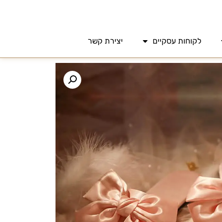
לקוחות עסקיים
יצירת קשר