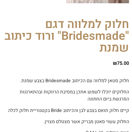
חלוק למלווה דגם
"Bridesmade" ורוד כיתוב
שמנת
₪
75.00
חלוק סטאן למלווה עם הכיתוב
Bridesmade
בצבע שמנת.
החלוקים יוכלו לשמש אתכן במסיבת הרווקות ובהתארגנות
המרגשת ביום החתונה
קיים חלוק תואם בצבע לבן והכיתוב Bride בקטגוריית חלוק לכלה
החלוק עשוי סאטן מבריק אשר מצטלם מצוין.