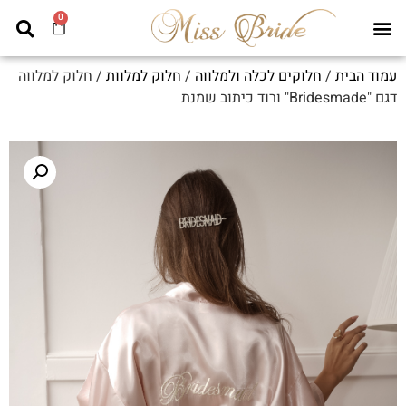
0
עמוד הבית
/
חלוקים לכלה ולמלווה
/
חלוק למלוות
/ חלוק למלווה
דגם "Bridesmade" ורוד כיתוב שמנת