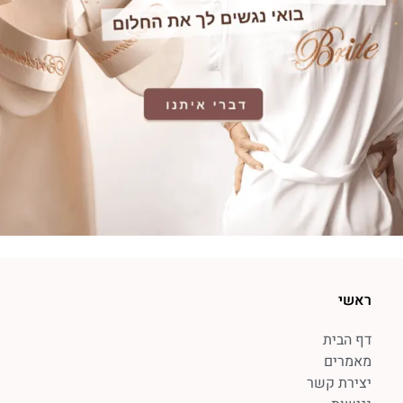
ראשי
דף הבית
מאמרים
יצירת קשר