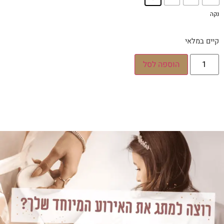
נקה
קיים במלאי
הוספה לסל