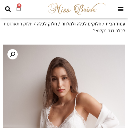
0
עמוד הבית
/
חלוקים לכלה ולמלווה
/
חלוק לכלה
/ חלוק התארגנות
לכלה דגם "קלואי"