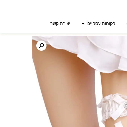
לקוחות עסקיים
יצירת קשר