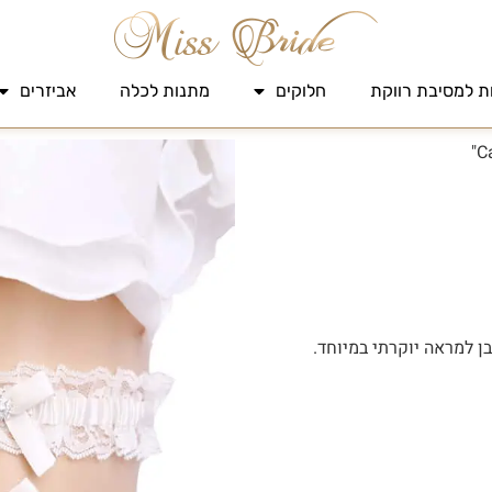
ת למסיבת רווקת
חלוקים
מתנות לכלה
אביזרים
 למראה יוקרתי במיוחד.