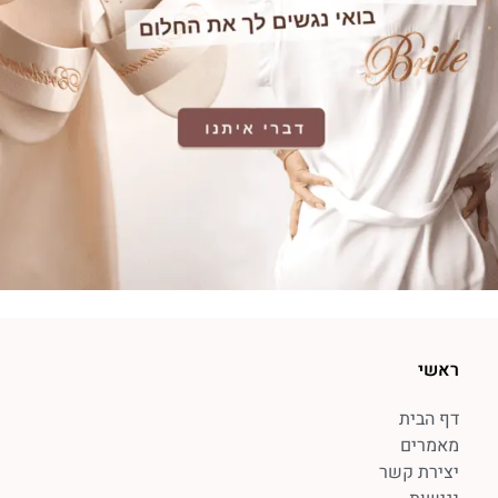
ראשי
דף הבית
מאמרים
יצירת קשר