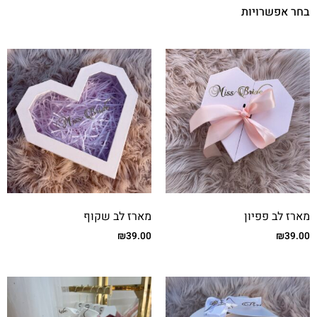
בחר אפשרויות
מארז לב פפיון
מארז לב שקוף
₪
39.00
₪
39.00