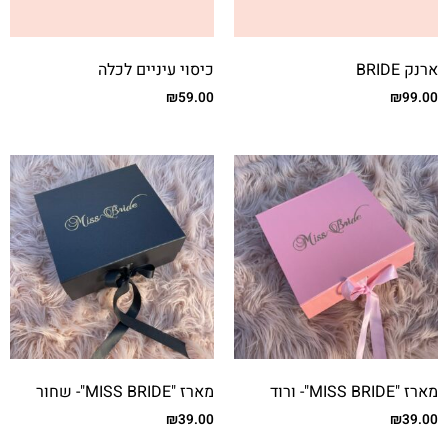
ארנק BRIDE
כיסוי עיניים לכלה
₪
59.00
₪
99.00
מארז "MISS BRIDE"- ורוד
מארז "MISS BRIDE"- שחור
₪
39.00
₪
39.00