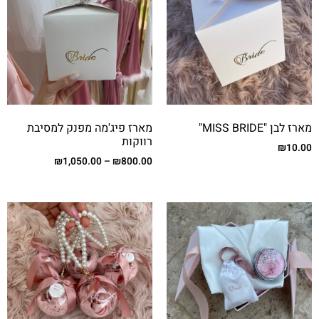
מארז לבן "MISS BRIDE"
מארז פיג'מה מפנק למסיבת
רווקות
₪
10.00
₪
1,050.00
–
₪
800.00