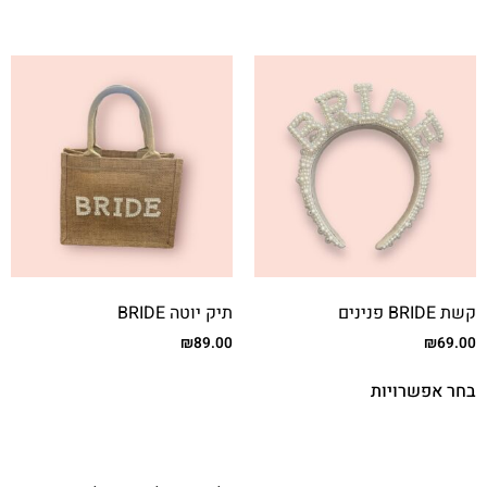
קשת BRIDE פנינים
תיק יוטה BRIDE
₪
89.00
₪
69.00
בחר אפשרויות