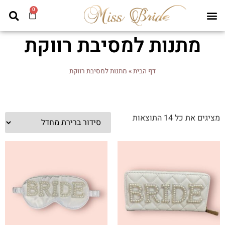
0
מתנות למסיבת רווקת
דף הבית
»
מתנות למסיבת רווקת
מציגים את כל ⁦14⁩ התוצאות