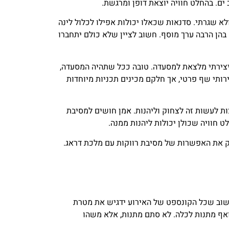
ולא שגרתי. סדנאות שכאלו יכולות אפילו לכלול לינה
 בהן הרבה ערך מוסף. חשוב לציין שלא כולם יתחברו
 יצירתי מלצאת למסעדה. טובה ככל שתהיה המסעדה,
רותי שף פרטי, אך חלקם מכינים תכניות מיוחדות
 לעשות זה לצחוק וליהנות. אמן חושים למסיבת
ט חוויה שכולן יכולות ליהנות ממנה.
וק את האפשרות של מסיבת רווקות עם מלכת דראג.
 חשוב שכל הקונספט של האירוע ידגיש את מטרת
ואף מתנות לכלה. לא סתם מתנות, אלא משהו