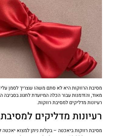
מסיבת הרווקות היא לא סתם משהו שצריך לסמן עליו ’
רעיונות מדליקים למסיבת רווקות.
רעיונות מדליקים למסיבת 
מסיבת
רווקות
ביאכטה – בקלות ניתן למצוא יאכטה לה