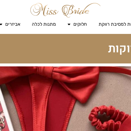
ת למסיבת רווקת
חלוקים
מתנות לכלה
אביזרים