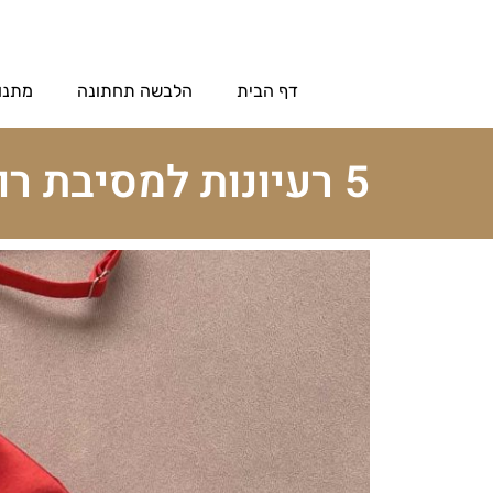
דף הבית
הלבשה תחתונה
מתנו
5 רעיונות למסיבת רווקות