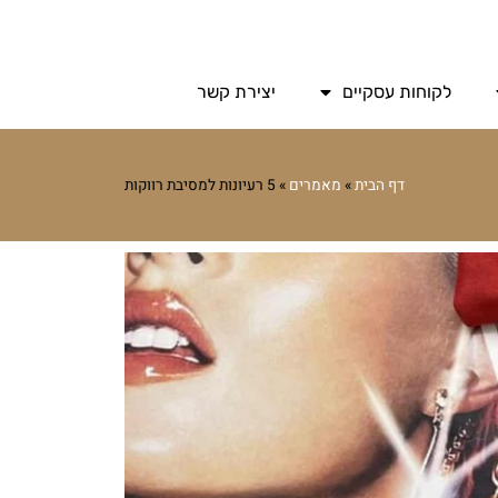
לקוחות עסקיים
יצירת קשר
דף הבית
»
מאמרים
»
5 רעיונות למסיבת רווקות