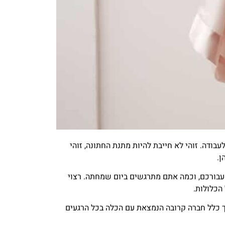
ודה. זוהי לא חייבת להיות מתנת החתונה, זוהי
ן.
עבורכם, וכמה אתם מתרגשים ביום שמחתה. רצוי
הכלולות.
רך כלל חברה קרובה הנמצאת עם הכלה בכל הרגעים