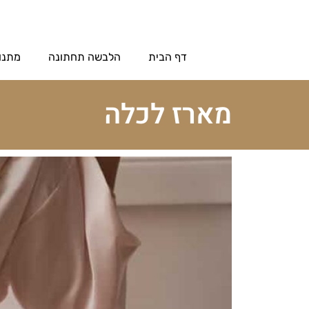
דף הבית
הלבשה תחתונה
מתנו
מארז לכלה