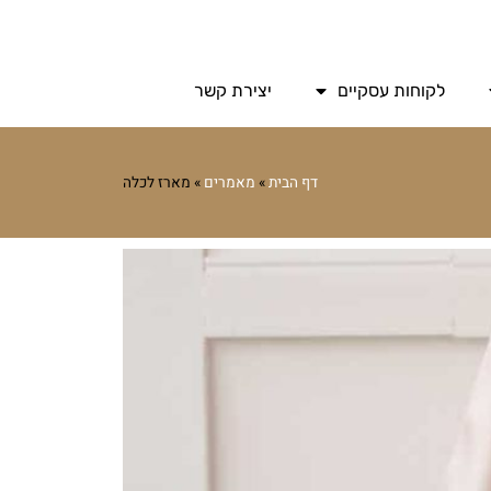
לקוחות עסקיים
יצירת קשר
דף הבית
»
מאמרים
»
מארז לכלה