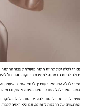
מארז לכלה יכול להיות מתנה מושלמת עבור החתונה. ז
יכולה להיות גם מתנה למסיבת הרווקות. זהו יכול להי
מארז לכלה הוא מארז שצריך לבטא אמירה אישית והת
כמובן מארז לכלה עם פריטים במיתוג אישי, וכדאי לח
שימו לב כי מקובל מאוד להעניק מארז לכלה הלוקח ב
המרגשים של ההכנות לחתונה, וגם היא ראויה לכבוד. ל