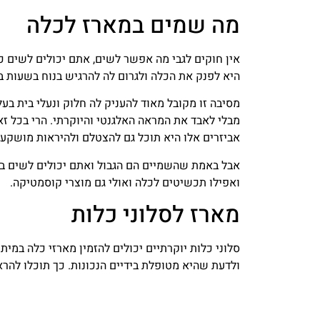
מה
שמים
במארז
לכלה
אין חוקים לגבי מה אפשר לשים, אתם יכולים לשים 
היא לפנק את הכלה ולגרום לה להרגיש בנוח בשעות 
מסיבה זו מקובל מאוד להעניק לה חלוק ונעלי בית בע
מבלי לאבד את המראה האלגנטי והיוקרתי. הרי בכל 
אביזרים אלו היא תוכל גם להצטלם ולהיראות מושקע
אבל באמת שהשמיים הם הגבול ואתם יכולים לשים במ
ואפילו תכשיטים לכלה ואולי גם מוצרי קוסמטיקה.
מארז
לסלוני
כלות
סלוני כלות יוקרתיים יכולים להזמין מארזי כלה במית
ולדעת שהיא מטופלת בידיים הנכונות. כך תוכלו להר