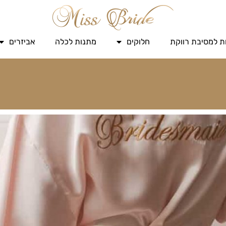
ת למסיבת רווקת
חלוקים
מתנות לכלה
אביזרים