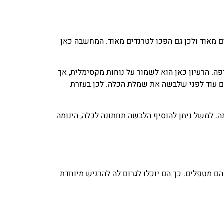
 מאוד ולכן גם הפכו לטרנדים מאוד. המחשבה כאן
פה. הרעיון כאן הוא לשמור על נוחות מקסימלית, אך
לם עוד לפני שלבשה את שמלת הכלה. לכן בעזרת
. למשל ניתן להוסיף הלבשה תחתונה לכלה, הינומה
 הם מטפלים. כך הם יוכלו לגרום לה להרגיש מיוחדת